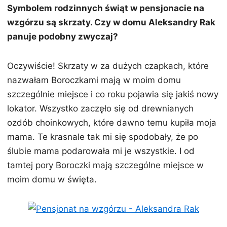
Symbolem rodzinnych świąt w pensjonacie na
wzgórzu są skrzaty. Czy w domu Aleksandry Rak
panuje podobny zwyczaj?
Oczywiście! Skrzaty w za dużych czapkach, które
nazwałam Boroczkami mają w moim domu
szczególnie miejsce i co roku pojawia się jakiś nowy
lokator. Wszystko zaczęło się od drewnianych
ozdób choinkowych, które dawno temu kupiła moja
mama. Te krasnale tak mi się spodobały, że po
ślubie mama podarowała mi je wszystkie. I od
tamtej pory Boroczki mają szczególne miejsce w
moim domu w święta.