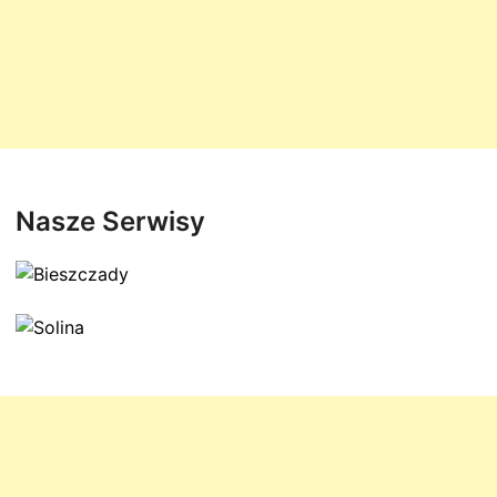
Nasze Serwisy