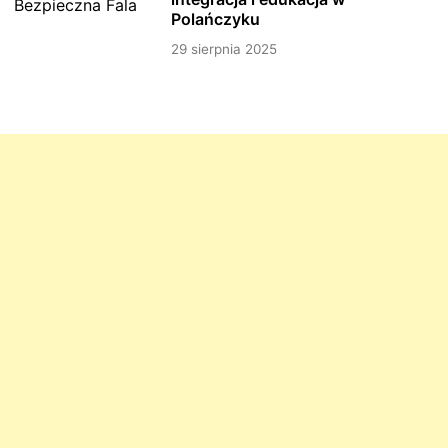
Polańczyku
29 sierpnia 2025