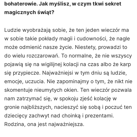
bohaterowie. Jak myślisz, w czym tkwi sekret
magicznych świąt?
Ludzie wyobrażają sobie, że ten jeden wieczór ma
w sobie takie pokłady magii i cudowności, że nagle
może odmienić nasze życie. Niestety, prowadzi to
do wielu rozczarowań. To normalne, że nie wszyscy
pojawią się na wigilijnej kolacji na czas albo że karp
się przypiecze. Najważniejsi w tym dniu są ludzie,
emocje, uczucia. Nie zapominajmy o tym, że nikt nie
skomentuje nieumytych okien. Ten wieczór pozwala
nam zatrzymać się, w spokoju zjeść kolację w
gronie najbliższych, nacieszyć się sobą i poczuć ten
dziecięcy zachwyt nad choinką i prezentami.
Rodzina, ona jest najważniejsza.