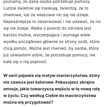
poznamy, że dana osoba potrzebuje pomocy.
Ludzie świetnie się maskują, twierdzą, że to
chwilowe, lub że właściwie nic się nie dzieje.
Najważniejsze to obserwować i nie udawać, że nic
się nie dzieje. Walka o powrót do zdrowia jest
bardzo trudna, wyczerpująca i wymaga wiele
wysiłku początkowo głównie ze strony osób, które
chcą pomóc. Ważne jest również, by osoba, która
już uświadomi sobie, że potrzebuje pomocy, nie
bała się o nią poprosić.
W serii pojawia się motyw macierzyństwa, który
nie zawsze jest kolorowe. Pokazujesz skrajne
emocje, jakie towarzyszą wejściu w tę nową rolę
w życiu. Czy według Ciebie do macierzyństwa
można się przygotować?