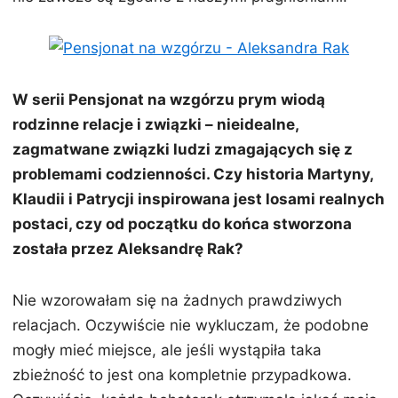
W serii Pensjonat na wzgórzu prym wiodą
rodzinne relacje i związki – nieidealne,
zagmatwane związki ludzi zmagających się z
problemami codzienności. Czy historia Martyny,
Klaudii i Patrycji inspirowana jest losami realnych
postaci, czy od początku do końca stworzona
została przez Aleksandrę Rak?
Nie wzorowałam się na żadnych prawdziwych
relacjach. Oczywiście nie wykluczam, że podobne
mogły mieć miejsce, ale jeśli wystąpiła taka
zbieżność to jest ona kompletnie przypadkowa.