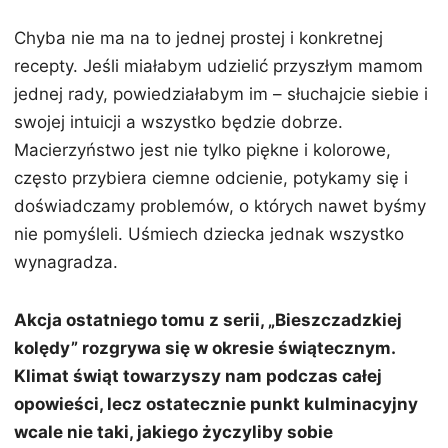
Chyba nie ma na to jednej prostej i konkretnej
recepty. Jeśli miałabym udzielić przyszłym mamom
jednej rady, powiedziałabym im – słuchajcie siebie i
swojej intuicji a wszystko będzie dobrze.
Macierzyństwo jest nie tylko piękne i kolorowe,
często przybiera ciemne odcienie, potykamy się i
doświadczamy problemów, o których nawet byśmy
nie pomyśleli. Uśmiech dziecka jednak wszystko
wynagradza.
Akcja ostatniego tomu z serii, „Bieszczadzkiej
kolędy” rozgrywa się w okresie świątecznym.
Klimat świąt towarzyszy nam podczas całej
opowieści, lecz ostatecznie punkt kulminacyjny
wcale nie taki, jakiego życzyliby sobie