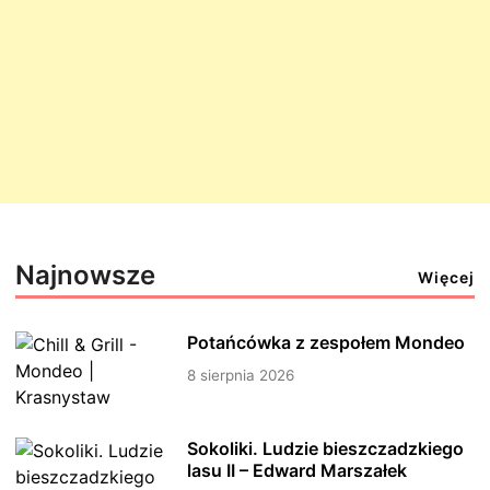
Najnowsze
Więcej
Potańcówka z zespołem Mondeo
8 sierpnia 2026
Sokoliki. Ludzie bieszczadzkiego
lasu II – Edward Marszałek