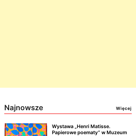
Najnowsze
Więcej
Wystawa „Henri Matisse.
Papierowe poematy” w Muzeum