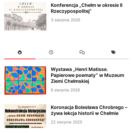
Konferencja „Chełm w okresie II
Rzeczypospolitej”
3 sierpnia 2026
Wystawa „Henri Matisse.
Papierowe poematy” w Muzeum
Ziemi Chełmskiej
6 sierpnia 2026
Koronacja Bolesława Chrobrego –
żywa lekcja historii w Chełmie
22 sierpnia 2025