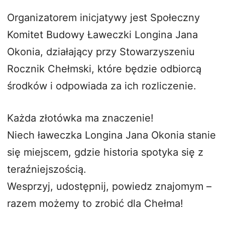
Organizatorem inicjatywy jest Społeczny
Komitet Budowy Ławeczki Longina Jana
Okonia, działający przy Stowarzyszeniu
Rocznik Chełmski, które będzie odbiorcą
środków i odpowiada za ich rozliczenie.
Każda złotówka ma znaczenie!
Niech ławeczka Longina Jana Okonia stanie
się miejscem, gdzie historia spotyka się z
teraźniejszością.
Wesprzyj, udostępnij, powiedz znajomym –
razem możemy to zrobić dla Chełma!