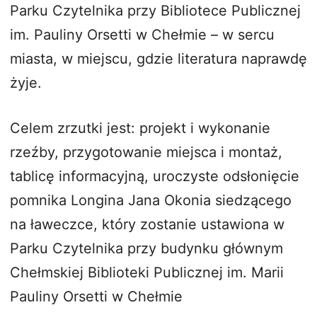
Parku Czytelnika przy Bibliotece Publicznej
im. Pauliny Orsetti w Chełmie – w sercu
miasta, w miejscu, gdzie literatura naprawdę
żyje.
Celem zrzutki jest: projekt i wykonanie
rzeźby, przygotowanie miejsca i montaż,
tablicę informacyjną, uroczyste odsłonięcie
pomnika Longina Jana Okonia siedzącego
na ławeczce, który zostanie ustawiona w
Parku Czytelnika przy budynku głównym
Chełmskiej Biblioteki Publicznej im. Marii
Pauliny Orsetti w Chełmie