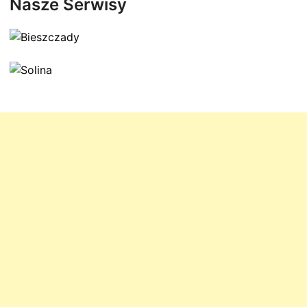
Nasze Serwisy