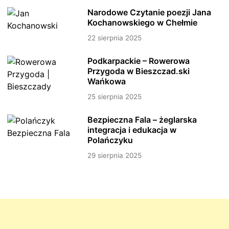
Narodowe Czytanie poezji Jana
Kochanowskiego w Chełmie
22 sierpnia 2025
Podkarpackie – Rowerowa
Przygoda w Bieszczad.ski
Wańkowa
25 sierpnia 2025
Bezpieczna Fala – żeglarska
integracja i edukacja w
Polańczyku
29 sierpnia 2025