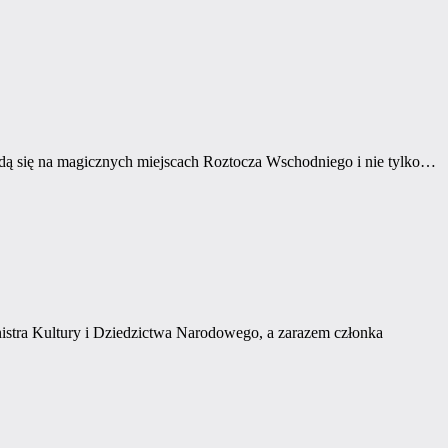
ędą się na magicznych miejscach Roztocza Wschodniego i nie tylko…
stra Kultury i Dziedzictwa Narodowego, a zarazem członka