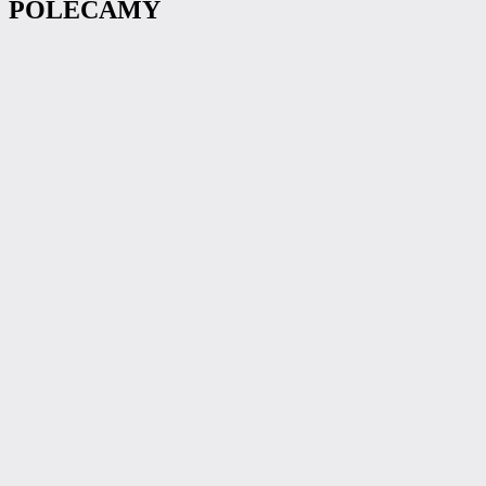
POLECAMY