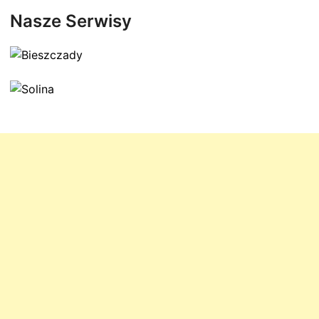
Nasze Serwisy