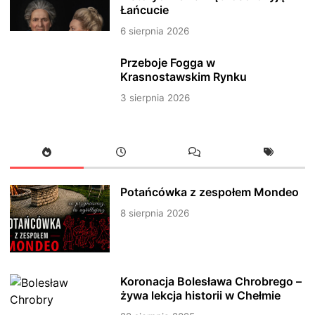
Łańcucie
6 sierpnia 2026
Przeboje Fogga w
Krasnostawskim Rynku
3 sierpnia 2026
Potańcówka z zespołem Mondeo
8 sierpnia 2026
Koronacja Bolesława Chrobrego –
żywa lekcja historii w Chełmie