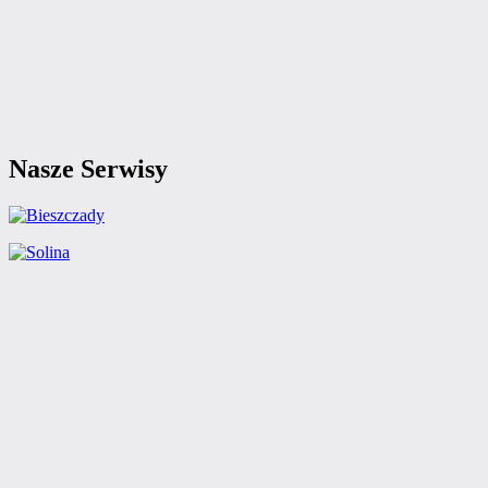
Nasze Serwisy