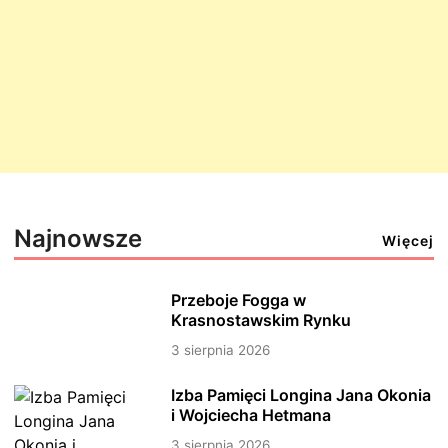
Najnowsze
Więcej
Przeboje Fogga w
Krasnostawskim Rynku
3 sierpnia 2026
Izba Pamięci Longina Jana Okonia
i Wojciecha Hetmana
3 sierpnia 2026