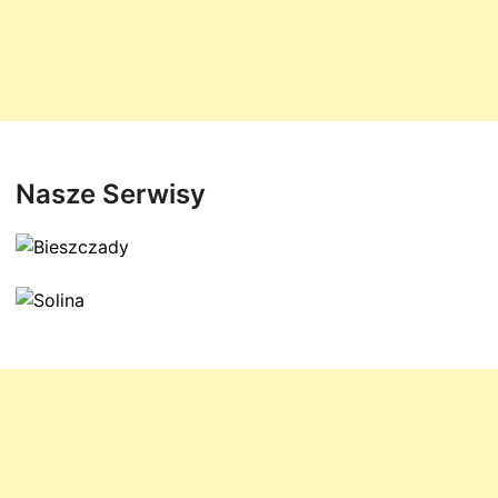
Nasze Serwisy