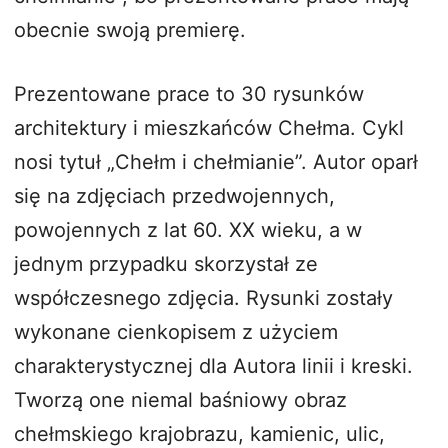
obecnie swoją premierę.
Prezentowane prace to 30 rysunków
architektury i mieszkańców Chełma. Cykl
nosi tytuł „Chełm i chełmianie”. Autor oparł
się na zdjęciach przedwojennych,
powojennych z lat 60. XX wieku, a w
jednym przypadku skorzystał ze
współczesnego zdjęcia. Rysunki zostały
wykonane cienkopisem z użyciem
charakterystycznej dla Autora linii i kreski.
Tworzą one niemal baśniowy obraz
chełmskiego krajobrazu, kamienic, ulic,