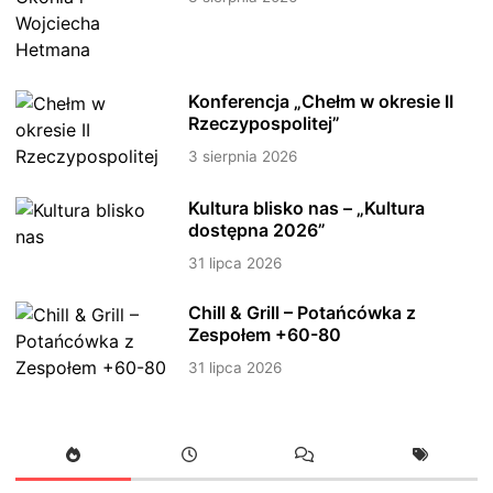
Konferencja „Chełm w okresie II
Rzeczypospolitej”
3 sierpnia 2026
Kultura blisko nas – „Kultura
dostępna 2026”
31 lipca 2026
Chill & Grill – Potańcówka z
Zespołem +60-80
31 lipca 2026