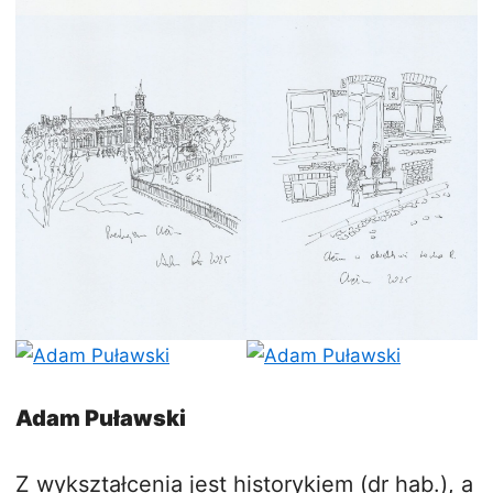
Adam Puławski
Z wykształcenia jest historykiem (dr hab.), a