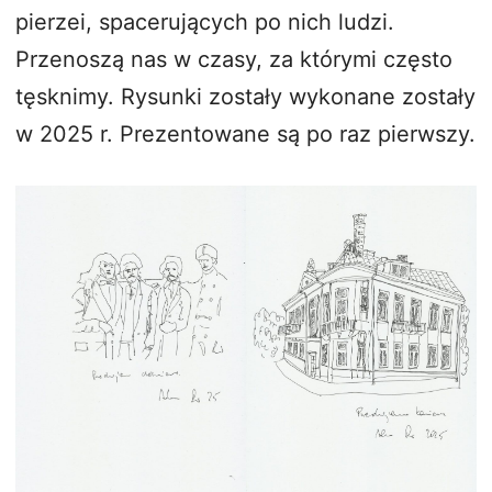
pierzei, spacerujących po nich ludzi.
Przenoszą nas w czasy, za którymi często
tęsknimy. Rysunki zostały wykonane zostały
w 2025 r. Prezentowane są po raz pierwszy.