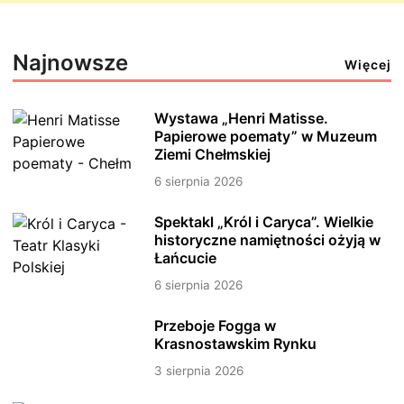
Najnowsze
Więcej
Wystawa „Henri Matisse.
Papierowe poematy” w Muzeum
Ziemi Chełmskiej
6 sierpnia 2026
Spektakl „Król i Caryca”. Wielkie
historyczne namiętności ożyją w
Łańcucie
6 sierpnia 2026
Przeboje Fogga w
Krasnostawskim Rynku
3 sierpnia 2026