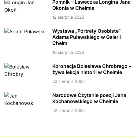
Pomnik – Ławeczka Longina Jana
Okonia w Chełmie
12 sierpnia 2025
Wystawa „Portrety Osobiste”
Adama Puławskiego w Galerii
Chełm
16 sierpnia 2025
Koronacja Bolesława Chrobrego –
żywa lekcja historii w Chełmie
22 sierpnia 2025
Narodowe Czytanie poezji Jana
Kochanowskiego w Chełmie
22 sierpnia 2025