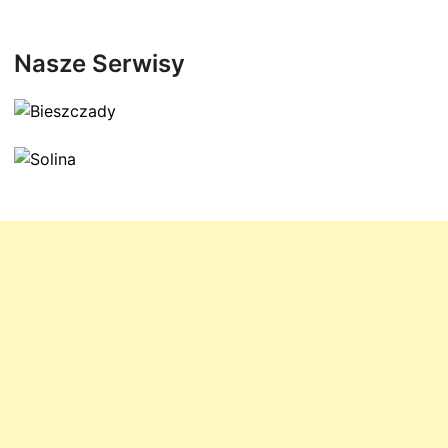
Nasze Serwisy