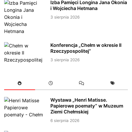
Izba Pamięci Longina Jana Okonia
i Wojciecha Hetmana
3 sierpnia 2026
Konferencja „Chełm w okresie II
Rzeczypospolitej”
3 sierpnia 2026
Wystawa „Henri Matisse.
Papierowe poematy” w Muzeum
Ziemi Chełmskiej
6 sierpnia 2026