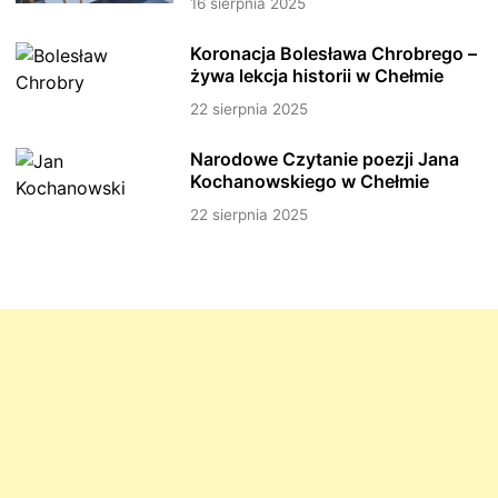
16 sierpnia 2025
Koronacja Bolesława Chrobrego –
żywa lekcja historii w Chełmie
22 sierpnia 2025
Narodowe Czytanie poezji Jana
Kochanowskiego w Chełmie
22 sierpnia 2025