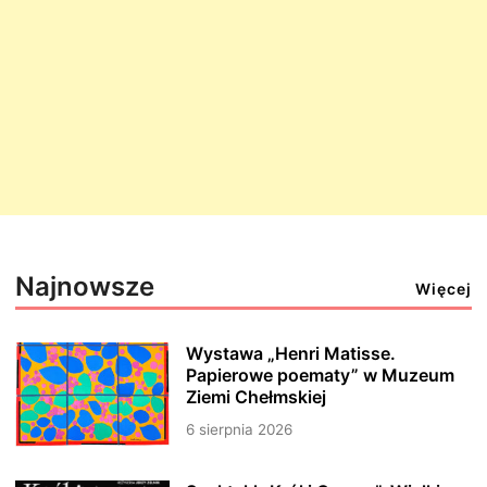
Najnowsze
Więcej
Wystawa „Henri Matisse.
Papierowe poematy” w Muzeum
Ziemi Chełmskiej
6 sierpnia 2026