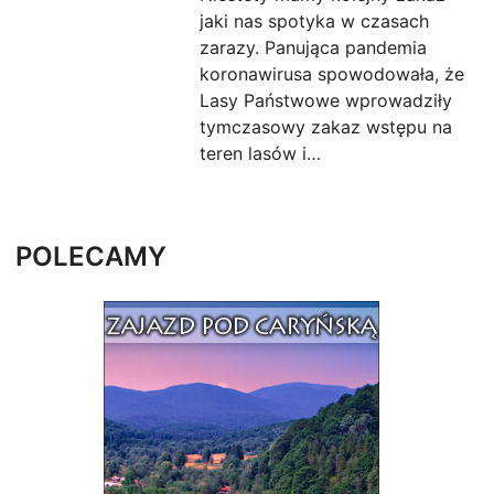
jaki nas spotyka w czasach
zarazy. Panująca pandemia
koronawirusa spowodowała, że
Lasy Państwowe wprowadziły
tymczasowy zakaz wstępu na
teren lasów i…
POLECAMY