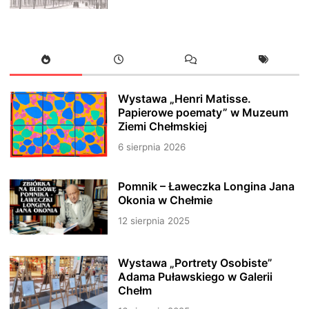
Wystawa „Henri Matisse.
Papierowe poematy” w Muzeum
Ziemi Chełmskiej
6 sierpnia 2026
Pomnik – Ławeczka Longina Jana
Okonia w Chełmie
12 sierpnia 2025
Wystawa „Portrety Osobiste”
Adama Puławskiego w Galerii
Chełm