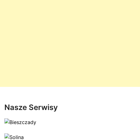
Nasze Serwisy