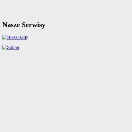
Nasze Serwisy