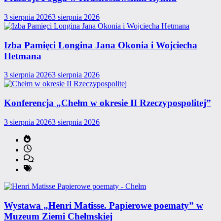
3 sierpnia 2026
3 sierpnia 2026
Izba Pamięci Longina Jana Okonia i Wojciecha
Hetmana
3 sierpnia 2026
3 sierpnia 2026
Konferencja „Chełm w okresie II Rzeczypospolitej”
3 sierpnia 2026
3 sierpnia 2026
Wystawa „Henri Matisse. Papierowe poematy” w
Muzeum Ziemi Chełmskiej